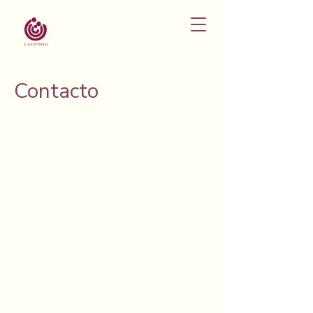
Contacto