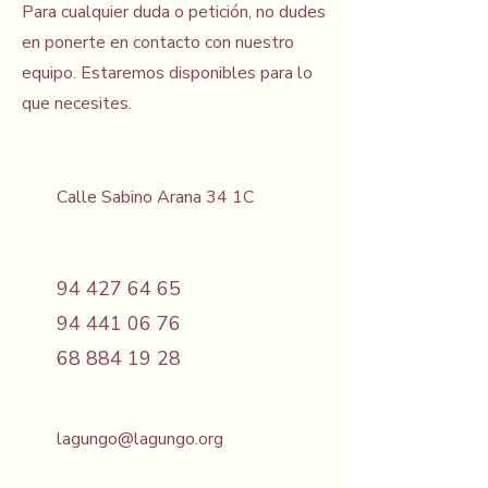
Para cualquier duda o petición, no dudes
en ponerte en contacto con nuestro
equipo. Estaremos disponibles para lo
que necesites.
Calle Sabino Arana 34 1C
94 427 64 65
94 441 06 76
68 884 19 28
lagungo@lagungo.org