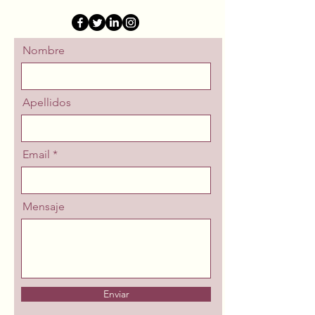
Nombre
Apellidos
Email
Mensaje
Enviar